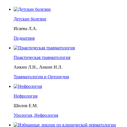
Детские болезни
Исаева Л.А.
Педиатрия
Практическая травматология
Анкин Л.Н., Анкин Н.Л.
Травматология и Ортопедия
Нефрология
Шилов Е.М.
Урология, Нефрология