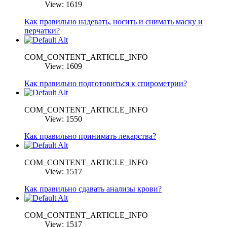
View: 1619
Как правильно надевать, носить и снимать маску и
перчатки?
COM_CONTENT_ARTICLE_INFO
View: 1609
Как правильно подготовиться к спирометрии?
COM_CONTENT_ARTICLE_INFO
View: 1550
Как правильно принимать лекарства?
COM_CONTENT_ARTICLE_INFO
View: 1517
Как правильно сдавать анализы крови?
COM_CONTENT_ARTICLE_INFO
View: 1517