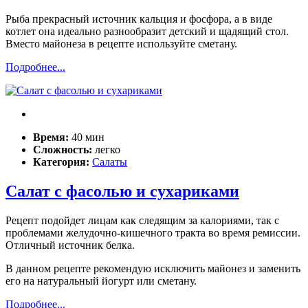
Рыба прекрасный источник кальция и фосфора, а в виде
котлет она идеально разнообразит детский и щадящий стол.
Вместо майонеза в рецепте используйте сметану.
Подробнее...
Время:
40 мин
Сложность:
легко
Категория:
Салаты
Салат с фасолью и сухариками
Рецепт подойдет лицам как следящим за калориями, так с
проблемами желудочно-кишечного тракта во время ремиссии.
Отличный источник белка.
В данном рецепте рекомендую исключить майонез и заменить
его на натуральный йогурт или сметану.
Подробнее...