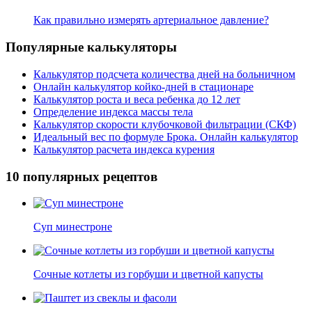
Как правильно измерять артериальное давление?
Популярные калькуляторы
Калькулятор подсчета количества дней на больничном
Онлайн калькулятор койко-дней в стационаре
Калькулятор роста и веса ребенка до 12 лет
Определение индекса массы тела
Калькулятор скорости клубочковой фильтрации (СКФ)
Идеальный вес по формуле Брока. Онлайн калькулятор
Калькулятор расчета индекса курения
10 популярных рецептов
Суп минестроне
Сочные котлеты из горбуши и цветной капусты