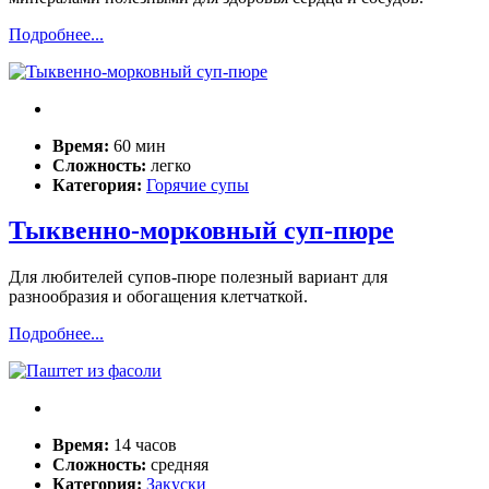
Подробнее...
Время:
60 мин
Сложность:
легко
Категория:
Горячие супы
Тыквенно-морковный суп-пюре
Для любителей супов-пюре полезный вариант для
разнообразия и обогащения клетчаткой.
Подробнее...
Время:
14 часов
Сложность:
средняя
Категория:
Закуски