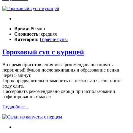
Время:
80 мин
Сложность:
средняя
Категория:
Горячие супы
Гороховый суп с курицей
Во время приготовления мяса рекомендовано сливать
первичный бульон после закипания и образование пенки
через 5 минут.
Горох предварительно замочить на несколько часов, после
воду слить.
Пассеровать рекомендовано овощи при использовании
рафинированных масел.
Подробнее...