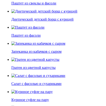
Паштет из свеклы и фасоли
Диетический детский борщ с курицей
Паштет из фасоли
Запеканка из кабачков с сыром
Гратен из цветной капусты
Салат с фасолью и сухариками
Куриное суфле на пару