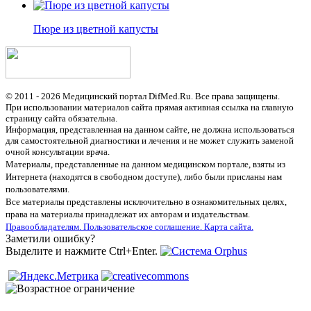
Пюре из цветной капусты
© 2011 - 2026 Медицинский портал DifMed.Ru. Все права защищены.
При использовании материалов сайта прямая активная ссылка на главную
страницу сайта обязательна.
Информация, представленная на данном сайте, не должна использоваться
для самостоятельной диагностики и лечения и не может служить заменой
очной консультации врача.
Материалы, представленные на данном медицинском портале, взяты из
Интернета (находятся в свободном доступе), либо были присланы нам
пользователями.
Все материалы представлены исключительно в ознакомительных целях,
права на материалы принадлежат их авторам и издательствам.
Правообладателям.
Пользовательское соглашение.
Карта сайта.
Заметили ошибку?
Выделите и нажмите Ctrl+Enter.