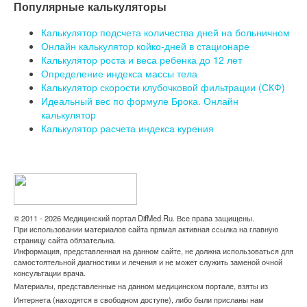
Популярные калькуляторы
Калькулятор подсчета количества дней на больничном
Онлайн калькулятор койко-дней в стационаре
Калькулятор роста и веса ребенка до 12 лет
Определение индекса массы тела
Калькулятор скорости клубочковой фильтрации (СКФ)
Идеальный вес по формуле Брока. Онлайн
калькулятор
Калькулятор расчета индекса курения
© 2011 - 2026 Медицинский портал DifMed.Ru. Все права защищены.
При использовании материалов сайта прямая активная ссылка на главную
страницу сайта обязательна.
Информация, представленная на данном сайте, не должна использоваться для
самостоятельной диагностики и лечения и не может служить заменой очной
консультации врача.
Материалы, представленные на данном медицинском портале, взяты из
Интернета (находятся в свободном доступе), либо были присланы нам