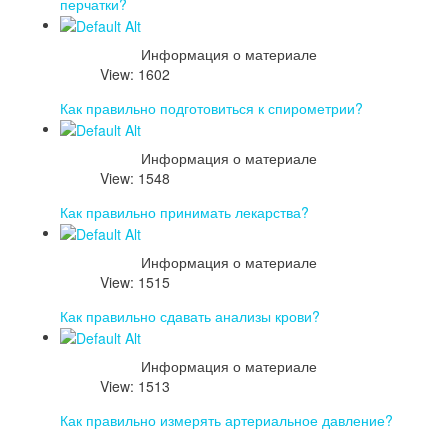
перчатки?
Информация о материале
View: 1602
Как правильно подготовиться к спирометрии?
Информация о материале
View: 1548
Как правильно принимать лекарства?
Информация о материале
View: 1515
Как правильно сдавать анализы крови?
Информация о материале
View: 1513
Как правильно измерять артериальное давление?