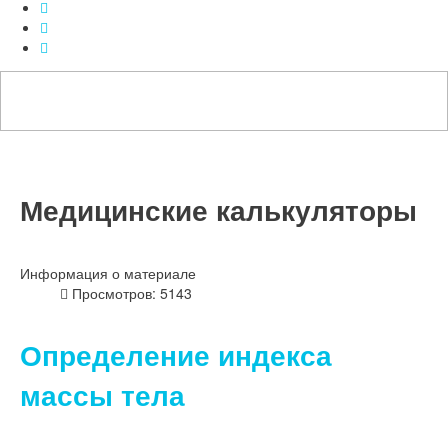
Медицинские калькуляторы
Информация о материале
Просмотров: 5143
Определение индекса
массы тела