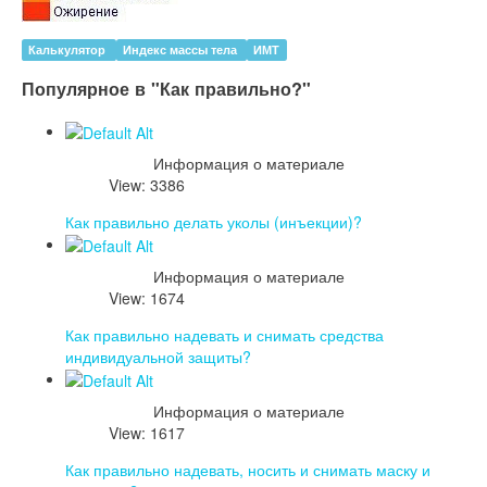
Калькулятор
Индекс массы тела
ИМТ
Популярное в "Как правильно?"
Информация о материале
View: 3386
Как правильно делать уколы (инъекции)?
Информация о материале
View: 1674
Как правильно надевать и снимать средства
индивидуальной защиты?
Информация о материале
View: 1617
Как правильно надевать, носить и снимать маску и