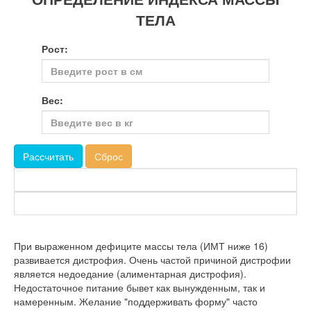
ТЕЛА
Рост:
Вес:
При выраженном дефиците массы тела (ИМТ ниже 16)
развивается дистрофия. Очень частой причиной дистрофии
является недоедание (алиментарная дистрофия).
Недостаточное питание бывет как вынужденным, так и
намеренным. Желание "поддерживать форму" часто