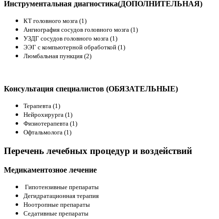
Инструментальная диагностика(ДОПОЛНИТЕЛЬНАЯ)
КТ головного мозга (1)
Ангиография сосудов головного мозга (1)
УЗДГ сосудов головного мозга (1)
ЭЭГ с компьютерной обработкой (1)
Люмбальная пункция (2)
Консультация специалистов (ОБЯЗАТЕЛЬНЫЕ)
Терапевта (1)
Нейрохирурга (1)
Физиотерапевта (1)
Офтальмолога (1)
Перечень лечебных процедур и воздействий
Медикаментозное лечение
Гипотензивные препараты
Дегидратационная терапия
Ноотропные препараты
Седативные препараты