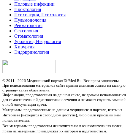
Половые инфекции
Проктология
Психиатрия, Психология
Пульмонология
Ревматология
Сексология
Стоматология
Урология, Нефрология
Хирургия
Эндокринология
© 2011 - 2026 Медицинский портал DifMed.Ru. Все права защищены.
При использовании материалов сайта прямая активная ссылка на главную
страницу сайта обязательна.
Информация, представленная на данном сайте, не должна использоваться
для самостоятельной диагностики и лечения и не может служить заменой
очной консультации врача.
Материалы, представленные на данном медицинском портале, взяты из
Интернета (находятся в свободном доступе), либо были присланы нам
пользователями.
Все материалы представлены исключительно в ознакомительных целях,
права на материалы принадлежат их авторам и издательствам.