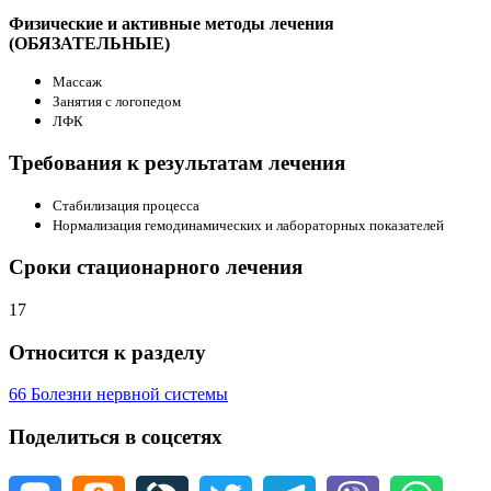
Физические и активные методы лечения
(ОБЯЗАТЕЛЬНЫЕ)
Массаж
Занятия с логопедом
ЛФК
Требования к результатам лечения
Стабилизация процесса
Нормализация гемодинамических и лабораторных показателей
Сроки стационарного лечения
17
Относится к разделу
66 Болезни нервной системы
Поделиться в соцсетях